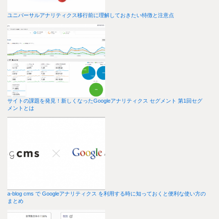
ユニバーサルアナリティクス移行前に理解しておきたい特徴と注意点
サイトの課題を発見！新しくなったGoogleアナリティクス セグメント 第1回セグ
メントとは
a-blog cms で Googleアナリティクス を利用する時に知っておくと便利な使い方の
まとめ