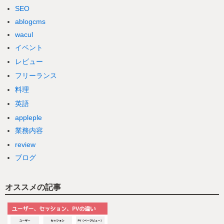
SEO
ablogcms
wacul
イベント
レビュー
フリーランス
料理
英語
appleple
業務内容
review
ブログ
オススメの記事