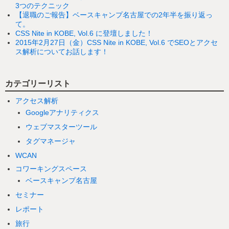
3つのテクニック
【退職のご報告】ベースキャンプ名古屋での2年半を振り返っ
て。
CSS Nite in KOBE, Vol.6 に登壇しました！
2015年2月27日（金）CSS Nite in KOBE, Vol.6 でSEOとアクセ
ス解析についてお話します！
カテゴリーリスト
アクセス解析
Googleアナリティクス
ウェブマスターツール
タグマネージャ
WCAN
コワーキングスペース
ベースキャンプ名古屋
セミナー
レポート
旅行