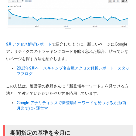
9月アクセス解析レポート
で紹介したように、新しいページにGoogle
アナリティクスのトラッキングコードを貼り忘れた場合、貼っていな
いページを探す方法を紹介します。
2013年9月ベースキャンプ名古屋アクセス解析レポート | スタッ
フブログ
この方法は、運営堂の森野さんに「新登場キーワード」を見つける方
法として教えていただいたやり方を応用しています。
Google アナリティクスで新登場キーワードを見つける方法(前
月比で) ≫ 運営堂
期間指定の基準を今月に