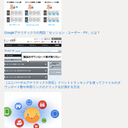
Googleアナリティクスの用語「セッション・ユーザー・PV」とは？
［ユニバーサルアナリティクス対応］イベントトラッキングを使ってファイルのダ
ウンロード数や外部リンクのクリックを計測する方法