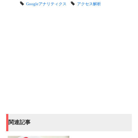
Googleアナリティクス
アクセス解析
関連記事