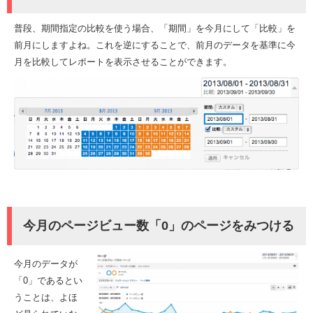
普段、期間指定の比較を使う場合、「期間」を今月にして「比較」を
前月にしますよね。これを逆にすることで、前月のデータを基準に今
月を比較してレポートを表示させることができます。
今月のページビュー数「0」のページをみつける
今月のデータが
「0」であるとい
うことは、よほ