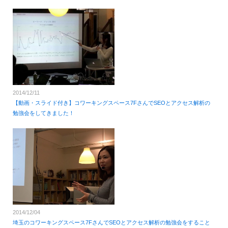
2014/12/11
【動画・スライド付き】コワーキングスペース7FさんでSEOとアクセス解析の
勉強会をしてきました！
2014/12/04
埼玉のコワーキングスペース7FさんでSEOとアクセス解析の勉強会をすること