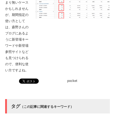
まり無いケース
かもしれません
が、期間指定の
使い方として
は、森野さんの
ブログにあるよ
うに新登場キー
ワードや新登場
参照サイトなど
も見つけられる
ので、便利な使
い方ですよね。
pocket
タグ
（この記事に関連するキーワード）