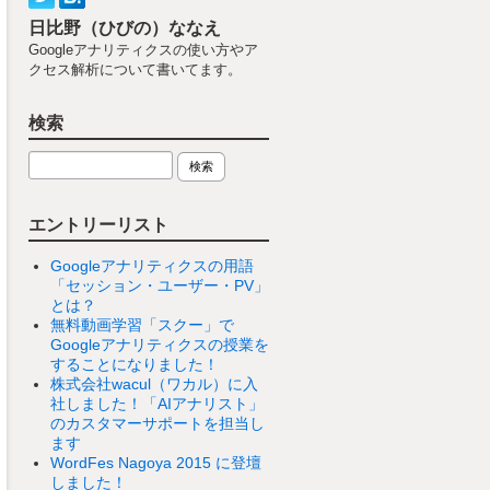
日比野（ひびの）ななえ
Googleアナリティクスの使い方やア
クセス解析について書いてます。
検索
エントリーリスト
Googleアナリティクスの用語
「セッション・ユーザー・PV」
とは？
無料動画学習「スクー」で
Googleアナリティクスの授業を
することになりました！
株式会社wacul（ワカル）に入
社しました！「AIアナリスト」
のカスタマーサポートを担当し
ます
WordFes Nagoya 2015 に登壇
しました！