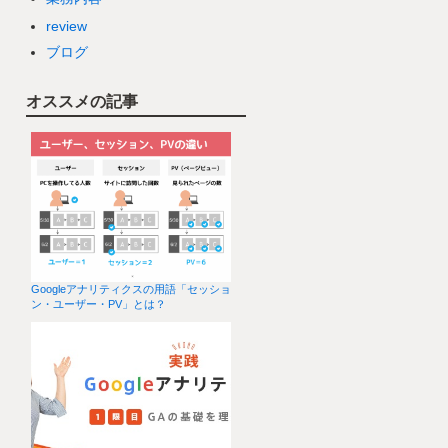
review
ブログ
オススメの記事
Googleアナリティクスの用語「セッショ
ン・ユーザー・PV」とは？