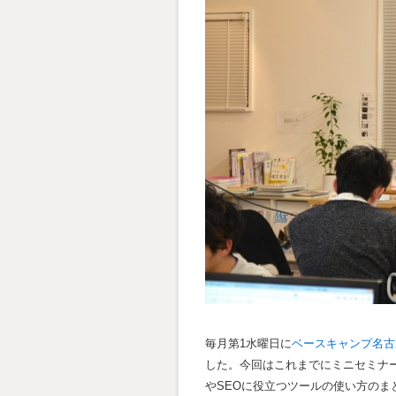
毎月第1水曜日に
ベースキャンプ名古
した。今回はこれまでにミニセミナ
やSEOに役立つツールの使い方のま