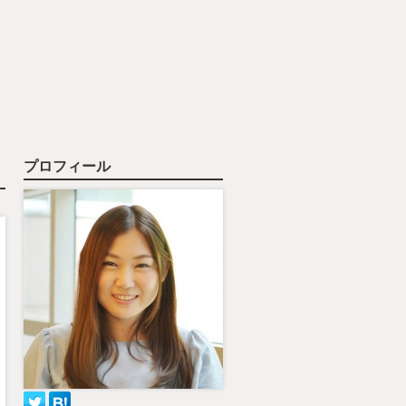
プロフィール