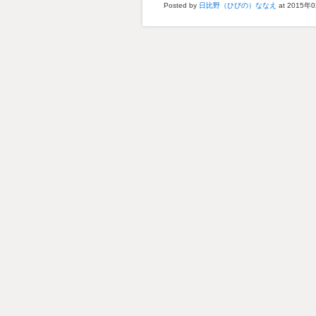
Posted by
日比野（ひびの）ななえ
at 2015年