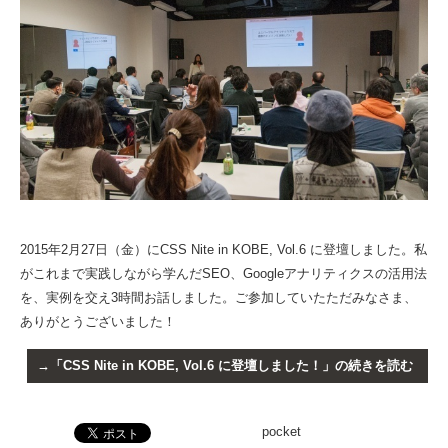
2015年2月27日（金）にCSS Nite in KOBE, Vol.6 に登壇しました。私
がこれまで実践しながら学んだSEO、Googleアナリティクスの活用法
を、実例を交え3時間お話しました。ご参加していたただみなさま、
ありがとうございました！
「CSS Nite in KOBE, Vol.6 に登壇しました！」の続きを読む
pocket