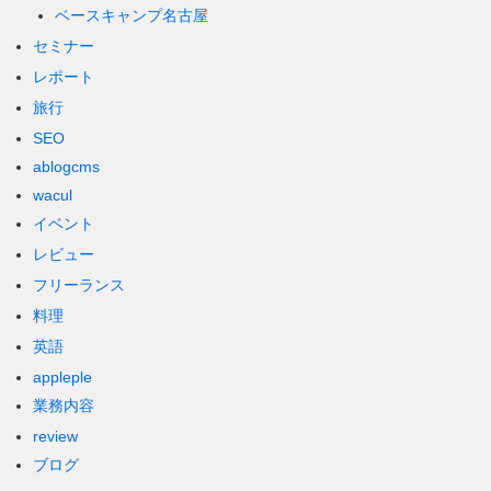
ベースキャンプ名古屋
セミナー
レポート
旅行
SEO
ablogcms
wacul
イベント
レビュー
フリーランス
料理
英語
appleple
業務内容
review
ブログ