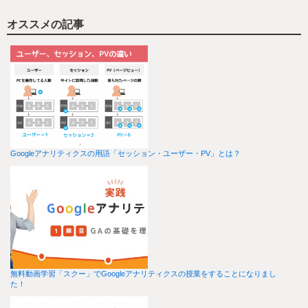
オススメの記事
Googleアナリティクスの用語「セッション・ユーザー・PV」とは？
無料動画学習「スクー」でGoogleアナリティクスの授業をすることになりまし
た！