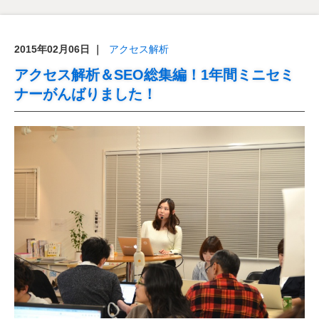
2015年02月06日
｜
アクセス解析
アクセス解析＆SEO総集編！1年間ミニセミ
ナーがんばりました！