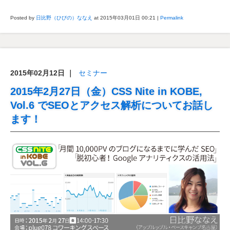
Posted by
日比野（ひびの）ななえ
at 2015年03月01日
00:21
|
Permalink
2015年02月12日
｜
セミナー
2015年2月27日（金）CSS Nite in KOBE,
Vol.6 でSEOとアクセス解析についてお話し
ます！