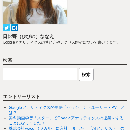
日比野（ひびの）ななえ
Googleアナリティクスの使い方やアクセス解析について書いてます。
検索
エントリーリスト
Googleアナリティクスの用語「セッション・ユーザー・PV」と
は？
無料動画学習「スクー」でGoogleアナリティクスの授業をする
ことになりました！
株式会社wacul（ワカル）に入社しました！「AIアナリスト」の