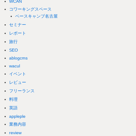
WCAN
コワーキングスペース
ベースキャンプ名古屋
セミナー
レポート
旅行
SEO
ablogcms
wacul
イベント
レビュー
フリーランス
料理
英語
appleple
業務内容
review