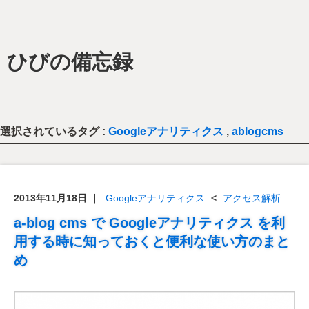
ひびの備忘録
選択されているタグ :
Googleアナリティクス
,
ablogcms
2013年11月18日
｜
Googleアナリティクス
<
アクセス解析
a-blog cms で Googleアナリティクス を利
用する時に知っておくと便利な使い方のまと
め