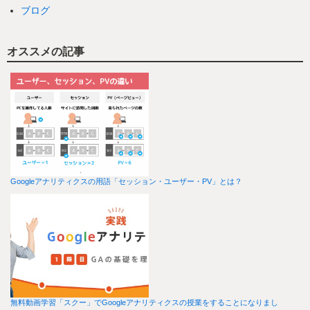
ブログ
オススメの記事
Googleアナリティクスの用語「セッション・ユーザー・PV」とは？
無料動画学習「スクー」でGoogleアナリティクスの授業をすることになりまし