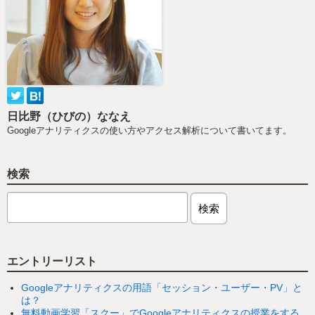
日比野（ひびの）ななえ
Googleアナリティクスの使い方やアクセス解析について書いてます。
検索
エントリーリスト
Googleアナリティクスの用語「セッション・ユーザー・PV」と
は？
無料動画学習「スクー」でGoogleアナリティクスの授業をする