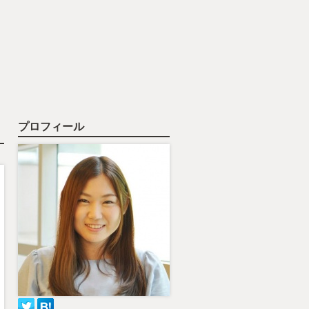
プロフィール