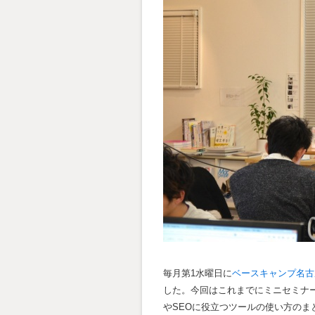
毎月第1水曜日に
ベースキャンプ名古
した。今回はこれまでにミニセミナ
やSEOに役立つツールの使い方のま