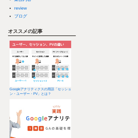
review
ブログ
オススメの記事
Googleアナリティクスの用語「セッショ
ン・ユーザー・PV」とは？