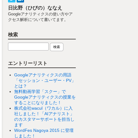
日比野（ひびの）ななえ
Googleアナリティクスの使い方やア
クセス解析について書いてます。
検索
エントリーリスト
Googleアナリティクスの用語
「セッション・ユーザー・PV」
とは？
無料動画学習「スクー」で
Googleアナリティクスの授業を
することになりました！
株式会社wacul（ワカル）に入
社しました！「AIアナリスト」
のカスタマーサポートを担当し
ます
WordFes Nagoya 2015 に登壇
しました！