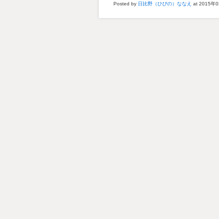
Posted by
日比野（ひびの）ななえ
at 2015年