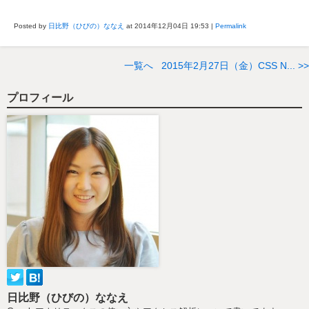
Posted by
日比野（ひびの）ななえ
at 2014年12月04日
19:53
|
Permalink
一覧へ
2015年2月27日（金）CSS N... >>
プロフィール
日比野（ひびの）ななえ