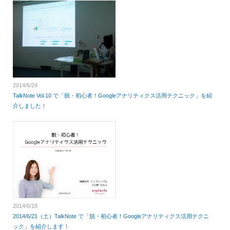
2014/6/24
TalkNote Vol.10 で「脱・初心者！Googleアナリティクス活用テクニック」を紹
介しました！
2014/6/18
2014/6/21（土）TalkNote で「脱・初心者！Googleアナリティクス活用テクニ
ック」を紹介します！