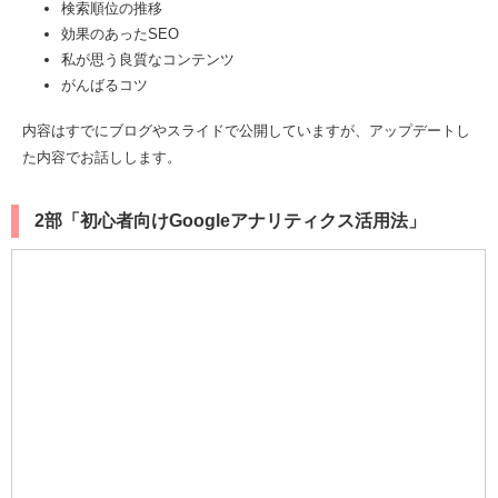
検索順位の推移
効果のあったSEO
私が思う良質なコンテンツ
がんばるコツ
内容はすでにブログやスライドで公開していますが、アップデートし
た内容でお話しします。
2部「初心者向けGoogleアナリティクス活用法」