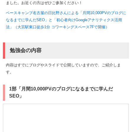
ました。お近くの方はぜひご参加ください！
ベースキャンプ名古屋の日比野さんによる「月間10,000PVのブログに
なるまでに学んだSEO」と「初心者向けGoogleアナリティクス活用
法」（大宮駅東口徒歩1分 コワーキングスペース7Fで開催）
勉強会の内容
内容はすでにブログやスライドで公開していますので、ご紹介しま
す。
1部「月間10,000PVのブログになるまでに学んだ
SEO」