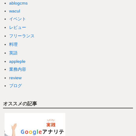
ablogcms
wacul
イベント
レビュー
フリーランス
料理
英語
appleple
業務内容
review
ブログ
オススメの記事