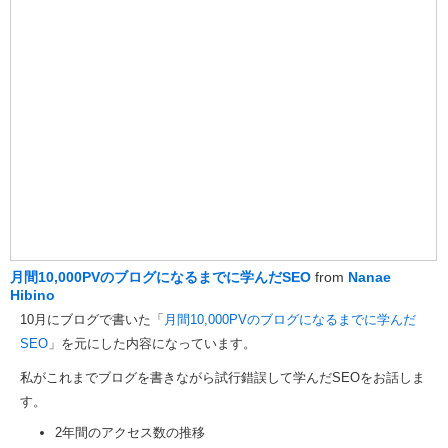
月間10,000PVのブログになるまでに学んだSEO
from
Nanae
Hibino
10月にブログで書いた「
月間10,000PVのブログになるまでに学んだ
SEO
」を元にした内容になっています。
私がこれまでブログを書きながら試行錯誤して学んだSEOをお話しま
す。
2年間のアクセス数の推移