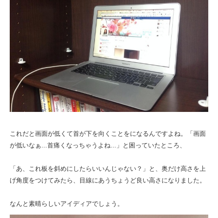
これだと画面が低くて首が下を向くことをになるんですよね。「画面
が低いなぁ...首痛くなっちゃうよね...」と困っていたところ、
「あ、これ板を斜めにしたらいいんじゃない？」と、奥だけ高さを上
げ角度をつけてみたら、目線にあうちょうど良い高さになりました。
なんと素晴らしいアイディアでしょう。