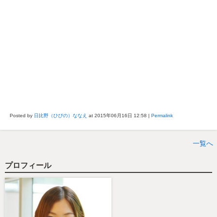
Posted by
日比野（ひびの）ななえ
at 2015年06月16日
12:58
|
Permalink
一覧へ
プロフィール