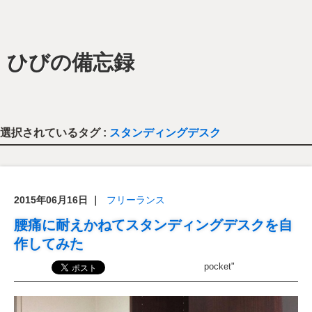
ひびの備忘録
選択されているタグ :
スタンディングデスク
2015年06月16日
｜
フリーランス
腰痛に耐えかねてスタンディングデスクを自
作してみた
pocket"