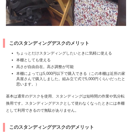
このスタンディングデスクのメリット
ちょっとだけスタンディングしたいときに気軽に使える
本棚としても使える
高さが自由自在。高さ調整が可能
本棚によっては5,000円以下で購入できる（この本棚は近所の家
具屋さんで購入しました。組み立て式で5,000円くらいだったと
思います。）
基本は通常のデスクを使用、スタンディングは短時間の作業や気分転
換用です。スタンディングデスクとして使わなくなったときには本棚
として利用できるので無駄がありません。
このスタンディングデスクのデメリット