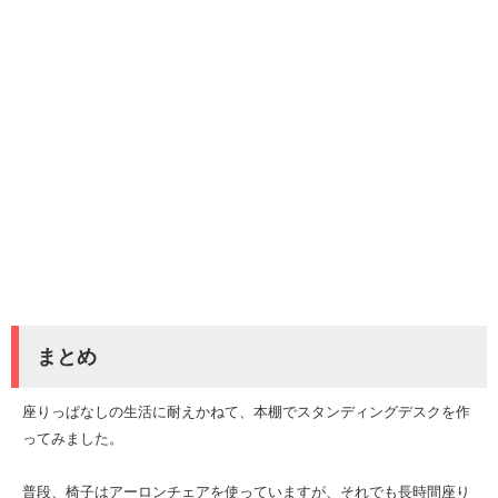
まとめ
座りっぱなしの生活に耐えかねて、本棚でスタンディングデスクを作
ってみました。
普段、椅子はアーロンチェアを使っていますが、それでも長時間座り