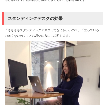
スタンディングデスクの効果
「そもそもスタンディングデスクってなにがいいの？」「立っている
の辛くないの？」とお思いの方にご説明します。