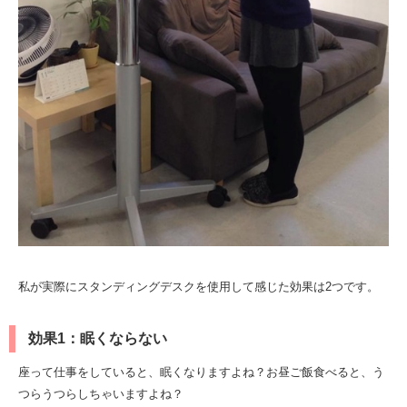
私が実際にスタンディングデスクを使用して感じた効果は2つです。
効果1：眠くならない
座って仕事をしていると、眠くなりますよね？お昼ご飯食べると、う
つらうつらしちゃいますよね？