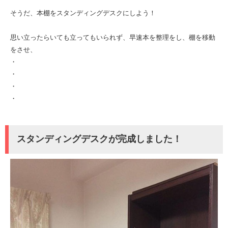
そうだ、本棚をスタンディングデスクにしよう！
思い立ったらいても立ってもいられず、早速本を整理をし、棚を移動
をさせ、
・
・
・
・
スタンディングデスクが完成しました！