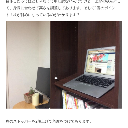
自作したってほどじゃなくて申し訳ないんですけど、上部の板を外し
て、身長に合わせて高さを調整してあります。そして1番のポイン
ト！板が斜めになっているのがわかります？
奥のストッパーを2段上げて角度をつけてあります。