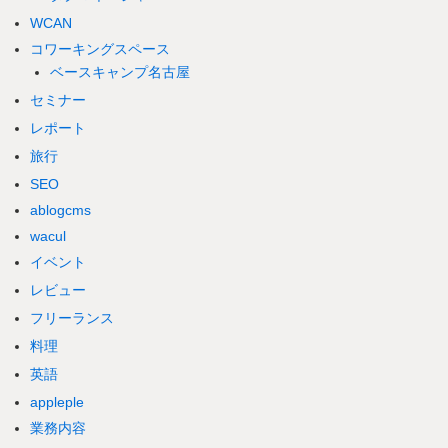
WCAN
コワーキングスペース
ベースキャンプ名古屋
セミナー
レポート
旅行
SEO
ablogcms
wacul
イベント
レビュー
フリーランス
料理
英語
appleple
業務内容