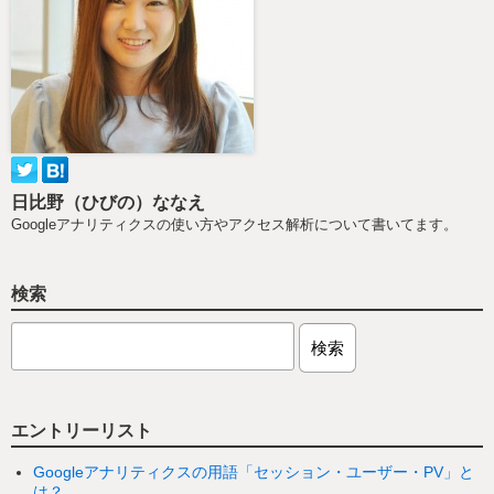
日比野（ひびの）ななえ
Googleアナリティクスの使い方やアクセス解析について書いてます。
検索
エントリーリスト
Googleアナリティクスの用語「セッション・ユーザー・PV」と
は？