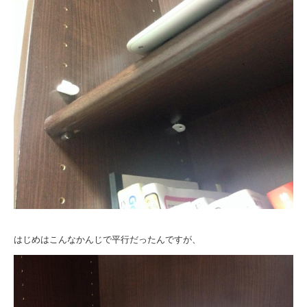
はじめはこんなかんじで平行だったんですが、