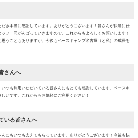
ただき本当に感謝しています。ありがとうございます！皆さんが快適に仕
タッフ一同がんばっていきますので、これからもよろしくお願いします！
と思うこともありますが、今後もベースキャンプ名古屋（と私）の成長を
皆さんへ
！いつも利用いただいている皆さんにもとても感謝しています。ベースキ
嬉しいです。これからもお気軽にご利用ください！
ている皆さんへ
さんにもいつも支えてもらっています。ありがとうございます！今後も快