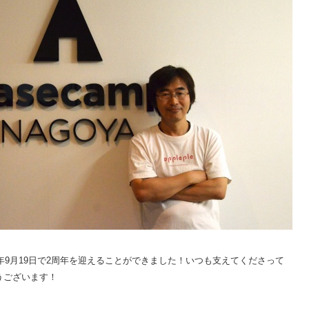
4年9月19日で2周年を迎えることができました！いつも支えてくださって
うございます！