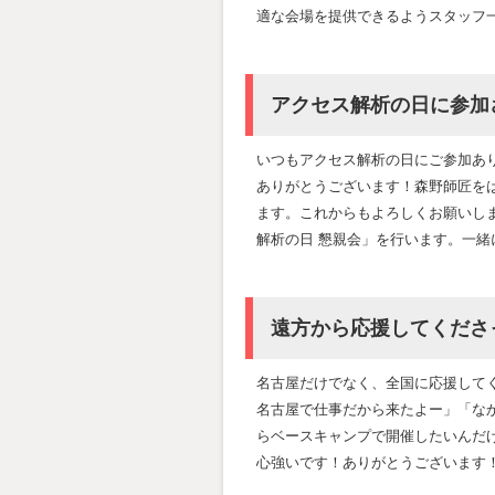
適な会場を提供できるようスタッフ
アクセス解析の日に参加
いつもアクセス解析の日にご参加あ
ありがとうございます！森野師匠を
ます。これからもよろしくお願いし
解析の日 懇親会」を行います。一緒
遠方から応援してくださ
名古屋だけでなく、全国に応援して
名古屋で仕事だから来たよー」「なか
らベースキャンプで開催したいんだ
心強いです！ありがとうございます