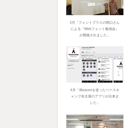
3月「フォントプラスの関口さん
による『Webフォント勉強会』
が開催されました」
4月「iBeaconを使ったベースキ
ャンプ名古屋のアプリが出来ま
した」