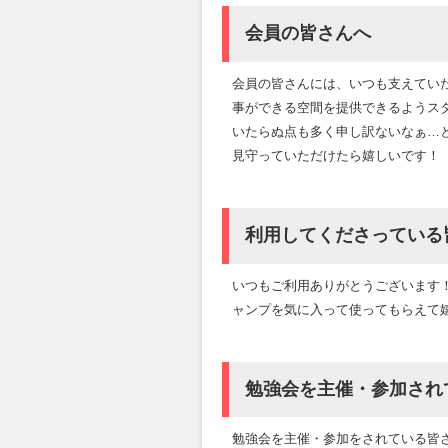
会員の皆さんへ
会員の皆さんには、いつも支えてい
事ができる空間を提供できるようス
いたらぬ点も多く申し訳ないなぁ…
見守っていただけたら嬉しいです！
利用してくださっている
いつもご利用ありがとうございます
ャンプを気に入って使ってもらえて
勉強会を主催・参加され
勉強会を主催・参加をされている皆