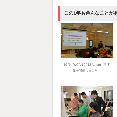
この1年も色んなことが
10月「WCAN 2013 Autumn 再演
版を開催しました」