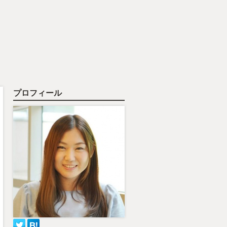
プロフィール