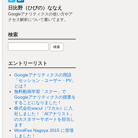
日比野（ひびの）ななえ
Googleアナリティクスの使い方やア
クセス解析について書いてます。
検索
エントリーリスト
Googleアナリティクスの用語
「セッション・ユーザー・PV」
とは？
無料動画学習「スクー」で
Googleアナリティクスの授業を
することになりました！
株式会社wacul（ワカル）に入
社しました！「AIアナリスト」
のカスタマーサポートを担当し
ます
WordFes Nagoya 2015 に登壇
しました！